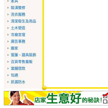
家具
裝潢整修
洗衣服務
清潔衛生及用品
土木營造
寺廟宮壇
廣告事務
搬家
窗簾、寢具裝飾
百貨零售量販
當舖借款
包通
抓漏防水